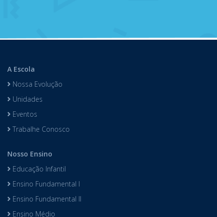
A Escola
Nossa Evolução
Unidades
Eventos
Trabalhe Conosco
Nosso Ensino
Educação Infantil
Ensino Fundamental I
Ensino Fundamental II
Ensino Médio