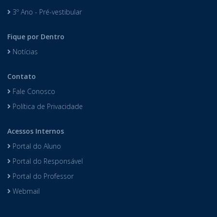
3º Ano - Pré-vestibular
Fique por Dentro
Notícias
Contato
Fale Conosco
Política de Privacidade
Acessos Internos
Portal do Aluno
Portal do Responsável
Portal do Professor
Webmail