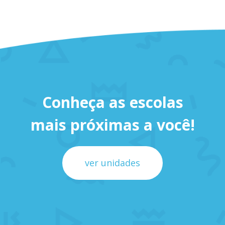
Conheça as escolas
mais próximas a você!
ver unidades