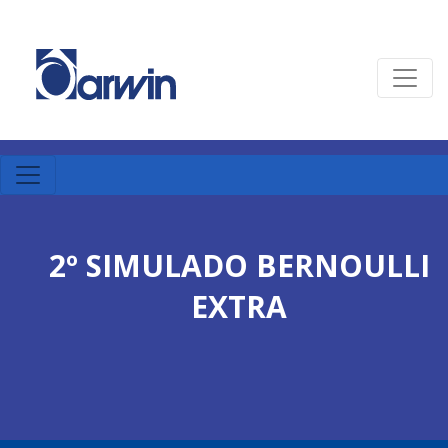
2º SIMULADO BERNOULLI
EXTRA