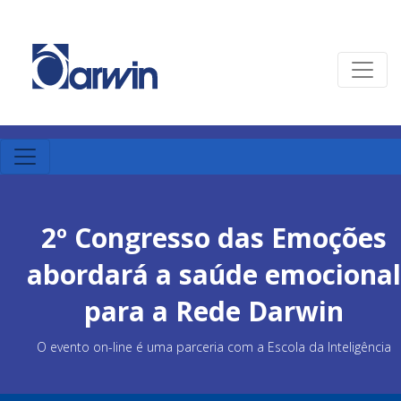
2º Congresso das Emoções
abordará a saúde emocional
para a Rede Darwin
O evento on-line é uma parceria com a Escola da Inteligência