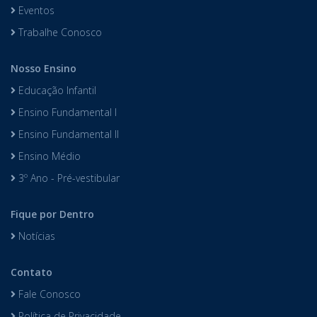
Eventos
Trabalhe Conosco
Nosso Ensino
Educação Infantil
Ensino Fundamental I
Ensino Fundamental II
Ensino Médio
3º Ano - Pré-vestibular
Fique por Dentro
Notícias
Contato
Fale Conosco
Política de Privacidade