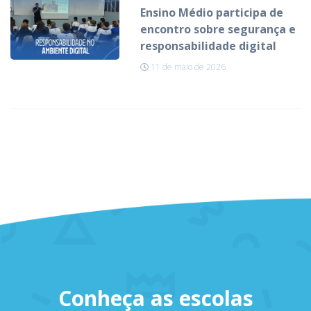
Ensino Médio participa de
encontro sobre segurança e
responsabilidade digital
11 de maio de 2026
Conheça as escolas