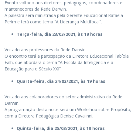
Evento voltado aos diretores, pedagogos, coordenadores e
mantenedores da Rede Darwin.
A palestra será ministrada pela Gerente Educacional Rafaela
Perim e terá como tema “A Liderança Multifocal”.
Terça-feira, dia 23/03/2021, às 19 horas
Voltado aos professores da Rede Darwin.
O encontro terá a participação da Diretora Educacional Fabíola
Falh, que abordará o tema “A Escola da Inteligência e a
Educação para o Século XXI”.
Quarta-feira, dia 24/03/2021, às 19 horas
Voltado aos colaboradores do setor administrativo da Rede
Darwin.
A programação desta noite será um Workshop sobre Propósito,
com a Diretora Pedagógica Denise Cavalinni.
Quinta-feira, dia 25/03/2021, às 19 horas