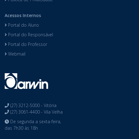
Acessos Internos
Portal do Aluno
Portal do Responsável
Portal do Professor
Webmail
(27) 3212-5000 - Vitória
(27) 3061-4400 - Vila Velha
De segunda a sexta-feira,
das 7h30 às 18h