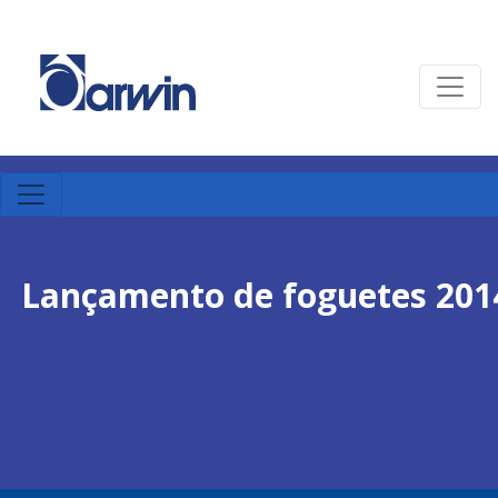
Lançamento de foguetes 201