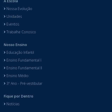
A Escola
Nossa Evolução
Unidades
Eventos
Trabalhe Conosco
Nosso Ensino
Educação Infantil
Ensino Fundamental I
Ensino Fundamental II
Ensino Médio
3º Ano - Pré-vestibular
Fique por Dentro
Notícias