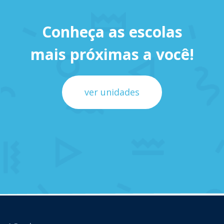
Conheça as escolas
mais próximas a você!
ver unidades