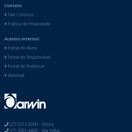
Contato
Fale Conosco
Política de Privacidade
Acessos Internos
Portal do Aluno
Portal do Responsável
Portal do Professor
Webmail
(27) 3212-5000 - Vitória
(27) 3061-4400 - Vila Velha