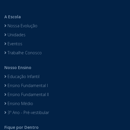
A Escola
Nossa Evolução
Unidades
Eventos
Trabalhe Conosco
Nosso Ensino
Educação Infantil
Ensino Fundamental I
Ensino Fundamental II
Ensino Médio
3º Ano - Pré-vestibular
Fique por Dentro