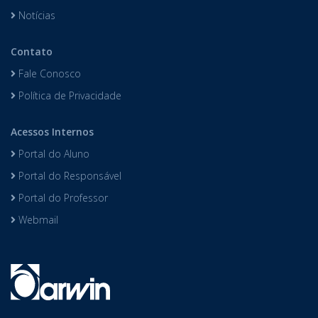
Notícias
Contato
Fale Conosco
Política de Privacidade
Acessos Internos
Portal do Aluno
Portal do Responsável
Portal do Professor
Webmail