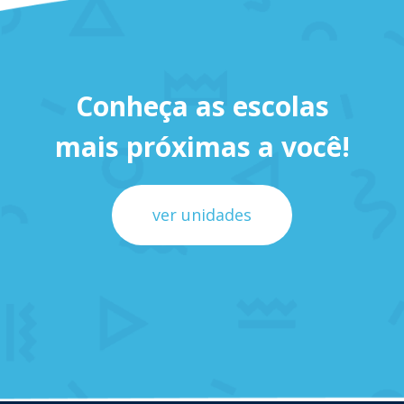
Conheça as escolas
mais próximas a você!
ver unidades