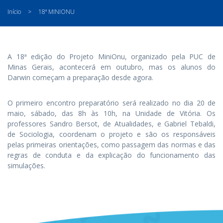
Início
>
18ª MINIONU
A 18ª edição do Projeto MiniOnu, organizado pela PUC de
Minas Gerais, acontecerá em outubro, mas os alunos do
Darwin começam a preparação desde agora.
O primeiro encontro preparatório será realizado no dia 20 de
maio, sábado, das 8h às 10h, na Unidade de Vitória. Os
professores Sandro Bersot, de Atualidades, e Gabriel Tebaldi,
de Sociologia, coordenam o projeto e são os responsáveis
pelas primeiras orientações, como passagem das normas e das
regras de conduta e da explicação do funcionamento das
simulações.