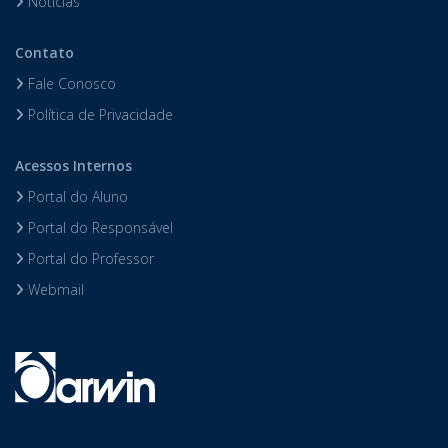
Notícias
Contato
Fale Conosco
Política de Privacidade
Acessos Internos
Portal do Aluno
Portal do Responsável
Portal do Professor
Webmail