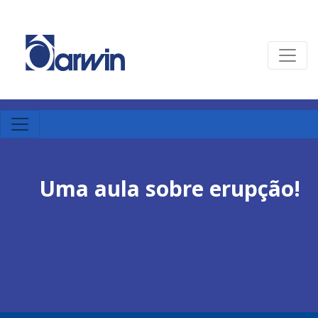
Uma aula sobre erupção!