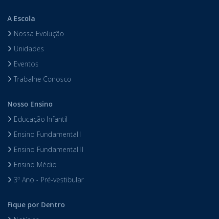
A Escola
Nossa Evolução
Unidades
Eventos
Trabalhe Conosco
Nosso Ensino
Educação Infantil
Ensino Fundamental I
Ensino Fundamental II
Ensino Médio
3º Ano - Pré-vestibular
Fique por Dentro