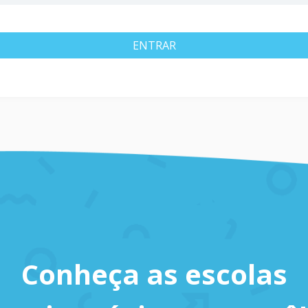
ENTRAR
Conheça as escolas