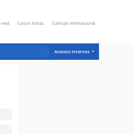
é-vest
Cursos Extras
Currículo Internacional
Acessos Internos