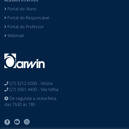
Portal do Aluno
Portal do Responsável
Portal do Professor
Webmail
(27) 3212-5000 - Vitória
(27) 3061-4400 - Vila Velha
De segunda a sexta-feira,
das 7h30 às 18h