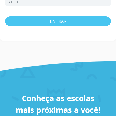
ENTRAR
Conheça as escolas
mais próximas a você!