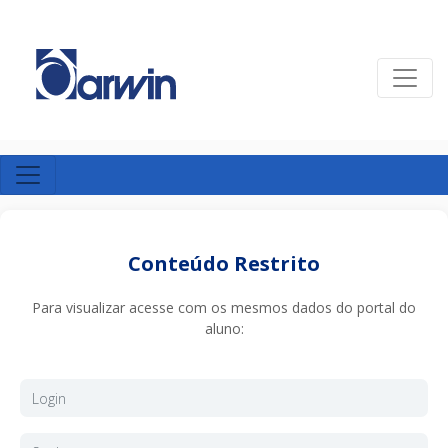
Conteúdo Restrito
Para visualizar acesse com os mesmos dados do portal do
aluno: