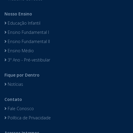
Nosso Ensino
Educação Infantil
Ensino Fundamental I
Ensino Fundamental II
Ensino Médio
3º Ano - Pré-vestibular
Fique por Dentro
Notícias
Contato
Fale Conosco
Política de Privacidade
Acessos Internos