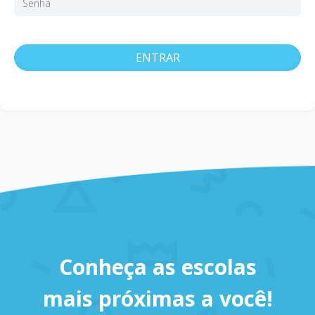
ENTRAR
Conheça as escolas
mais próximas a você!