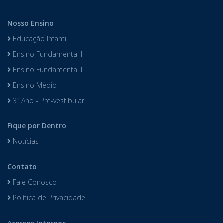
Nosso Ensino
Educação Infantil
Ensino Fundamental I
Ensino Fundamental II
Ensino Médio
3º Ano - Pré-vestibular
Fique por Dentro
Notícias
Contato
Fale Conosco
Política de Privacidade
Acessos Internos