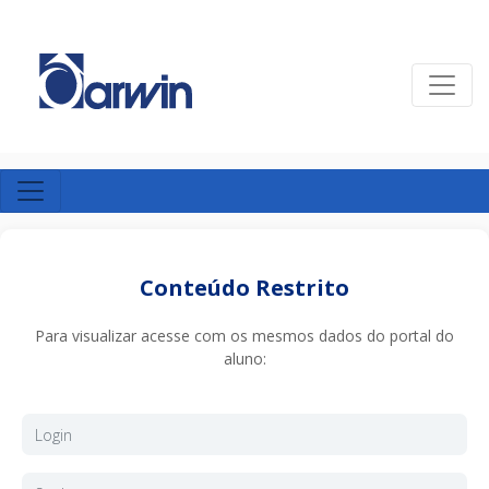
Conteúdo Restrito
Para visualizar acesse com os mesmos dados do portal do
aluno: