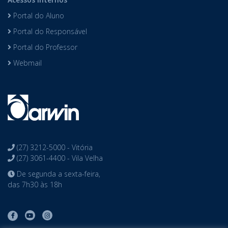
Portal do Aluno
Portal do Responsável
Portal do Professor
Webmail
(27) 3212-5000 - Vitória
(27) 3061-4400 - Vila Velha
De segunda a sexta-feira,
das 7h30 às 18h