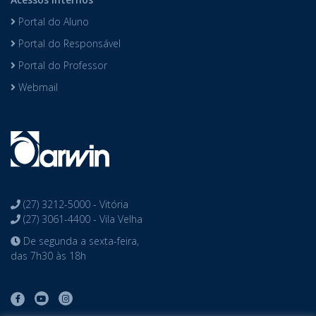
Portal do Aluno
Portal do Responsável
Portal do Professor
Webmail
(27) 3212-5000 - Vitória
(27) 3061-4400 - Vila Velha
De segunda a sexta-feira,
das 7h30 às 18h