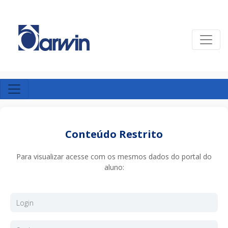
Conteúdo Restrito
Para visualizar acesse com os mesmos dados do portal do
aluno: