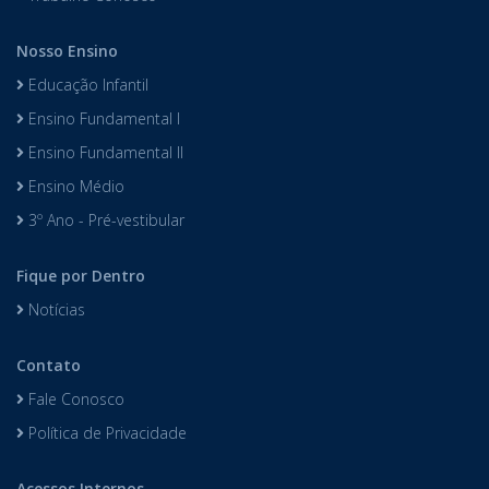
Nosso Ensino
Educação Infantil
Ensino Fundamental I
Ensino Fundamental II
Ensino Médio
3º Ano - Pré-vestibular
Fique por Dentro
Notícias
Contato
Fale Conosco
Política de Privacidade
Acessos Internos