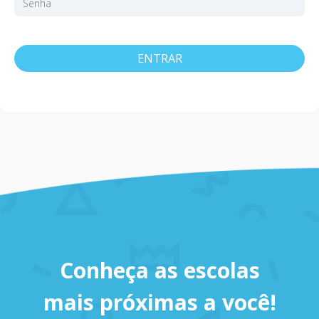
ENTRAR
Conheça as escolas
mais próximas a você!