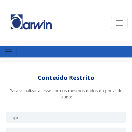
Conteúdo Restrito
Para visualizar acesse com os mesmos dados do portal do
aluno: