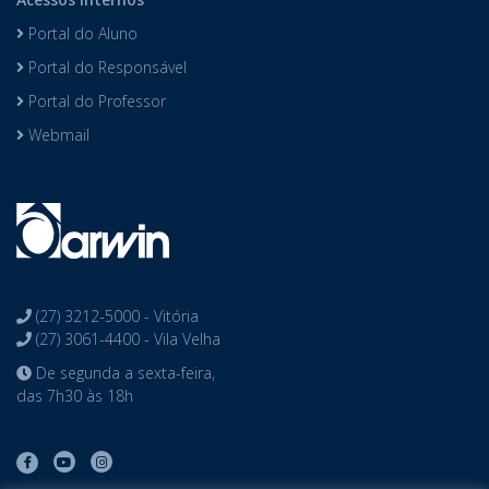
Portal do Aluno
Portal do Responsável
Portal do Professor
Webmail
(27) 3212-5000 - Vitória
(27) 3061-4400 - Vila Velha
De segunda a sexta-feira,
das 7h30 às 18h