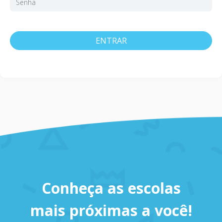
ENTRAR
Conheça as escolas
mais próximas a você!