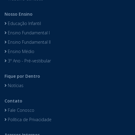
Nosso Ensino
Educação Infantil
Ensino Fundamental I
Ensino Fundamental II
Ensino Médio
3º Ano - Pré-vestibular
Fique por Dentro
Notícias
Contato
Fale Conosco
Política de Privacidade
Acessos Internos