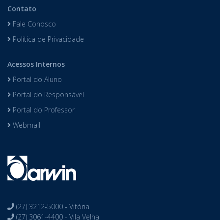
Contato
Fale Conosco
Política de Privacidade
Acessos Internos
Portal do Aluno
Portal do Responsável
Portal do Professor
Webmail
(27) 3212-5000 - Vitória
(27) 3061-4400 - Vila Velha