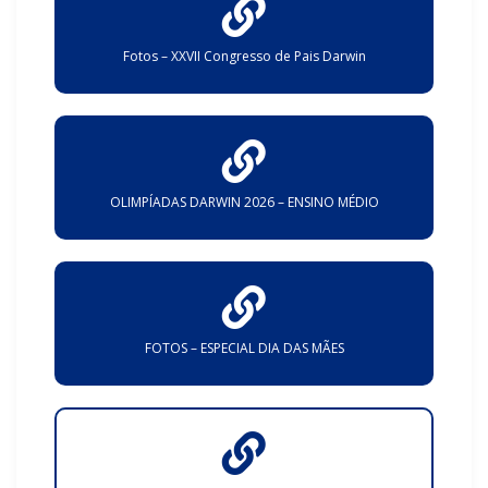
Fotos – XXVII Congresso de Pais Darwin
OLIMPÍADAS DARWIN 2026 – ENSINO MÉDIO
FOTOS – ESPECIAL DIA DAS MÃES