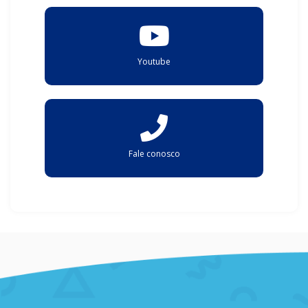
Youtube
Fale conosco