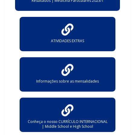
Resultados | Medicina Particulares 2023/1
ATIVIDADES EXTRAS
Informações sobre as mensalidades
Conheça o nosso CURRÍCULO INTERNACIONAL
| Middle School e High School