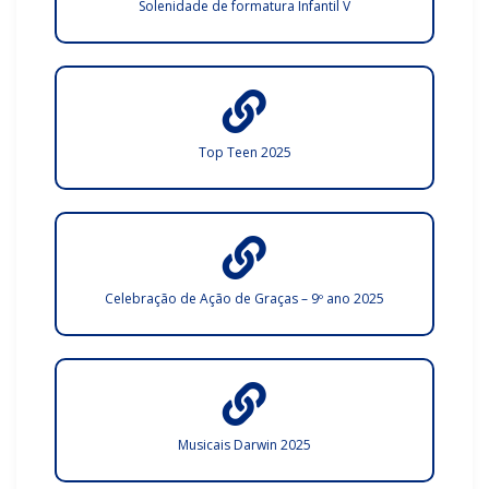
Solenidade de formatura Infantil V
Top Teen 2025
Celebração de Ação de Graças – 9º ano 2025
Musicais Darwin 2025