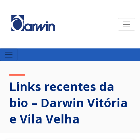
Links recentes da
bio – Darwin Vitória
e Vila Velha