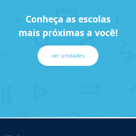
Conheça as escolas
mais próximas a você!
ver unidades