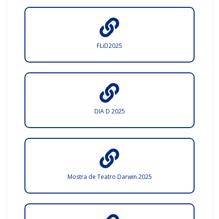
FLiD2025
DIA D 2025
Mostra de Teatro Darwin 2025