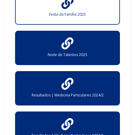
Festa da Família 2025
Noite de Talentos 2025
Resultados | Medicina Particulares 2024/2