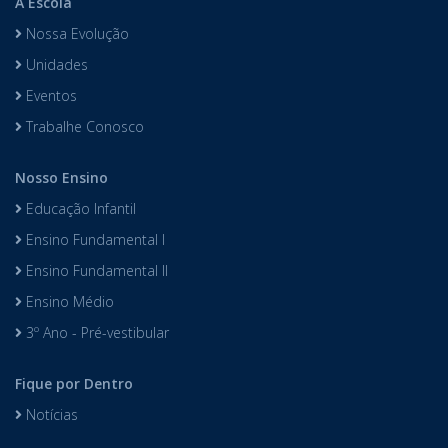
A Escola
Nossa Evolução
Unidades
Eventos
Trabalhe Conosco
Nosso Ensino
Educação Infantil
Ensino Fundamental I
Ensino Fundamental II
Ensino Médio
3º Ano - Pré-vestibular
Fique por Dentro
Notícias