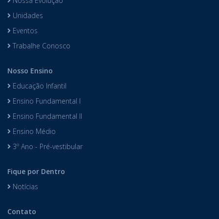
Nossa Evolução
Unidades
Eventos
Trabalhe Conosco
Nosso Ensino
Educação Infantil
Ensino Fundamental I
Ensino Fundamental II
Ensino Médio
3º Ano - Pré-vestibular
Fique por Dentro
Notícias
Contato