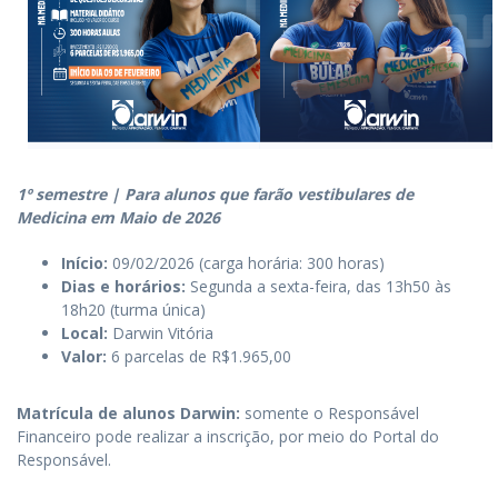
1º semestre | Para alunos que farão vestibulares de
Medicina em Maio de 2026
Início:
09/02/2026 (carga horária: 300 horas)
Dias e horários:
Segunda a sexta-feira, das 13h50 às
18h20 (turma única)
Local:
Darwin Vitória
Valor:
6 parcelas de R$1.965,00
Matrícula de alunos Darwin:
somente o Responsável
Financeiro pode realizar a inscrição, por meio do Portal do
Responsável.