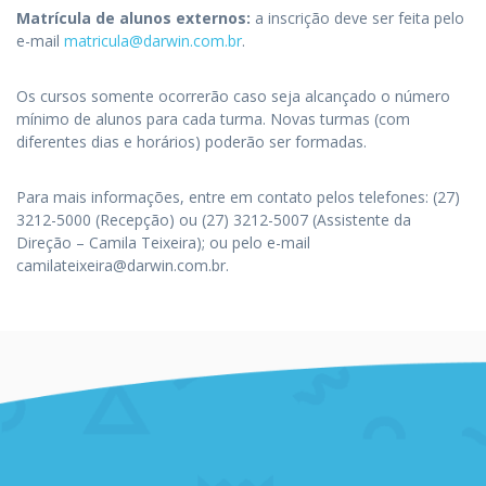
Matrícula de alunos externos:
a inscrição deve ser feita pelo
e-mail
matricula@darwin.com.br
.
Os cursos somente ocorrerão caso seja alcançado o número
mínimo de alunos para cada turma. Novas turmas (com
diferentes dias e horários) poderão ser formadas.
Para mais informações, entre em contato pelos telefones: (27)
3212-5000 (Recepção) ou (27) 3212-5007 (Assistente da
Direção – Camila Teixeira); ou pelo e-mail
camilateixeira@darwin.com.br.