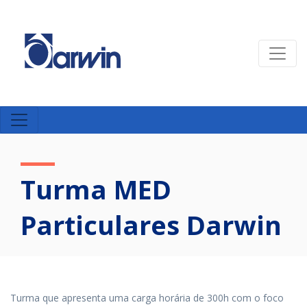
Turma MED
Particulares Darwin
Turma que apresenta uma carga horária de 300h com o foco