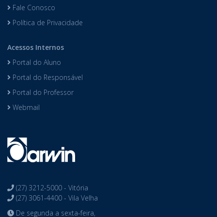
Fale Conosco
Política de Privacidade
Acessos Internos
Portal do Aluno
Portal do Responsável
Portal do Professor
Webmail
(27) 3212-5000 - Vitória
(27) 3061-4400 - Vila Velha
De segunda a sexta-feira,