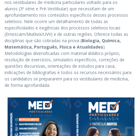
nos vestibulares de medicina particulares voltado para os
alunos (3ª série e Pré-Vestibular) que necessitam de um
aprofundamento nos conteúdos específicos desses processos
seletivos. Nele ocorre um detalhamento de todas as
especificidades e exigências dos processos seletivos locais
(Emescam/Mutlivix/UVV) e de outras regiões. Oferece todas as
disciplinas que são cobradas na prova (
Biologia, Química,
Matemática, Português, Física e Atualidades
).
Metodologias diversificadas com material didático próprio,
resolução de exercícios, simulados específicos, correções de
questões discursivas, orientações de estudos para casa,
indicações de bibliografias e todos os recursos necessários para
os candidatos se prepararem para os vestibulares de medicina,
de forma aprofundada.