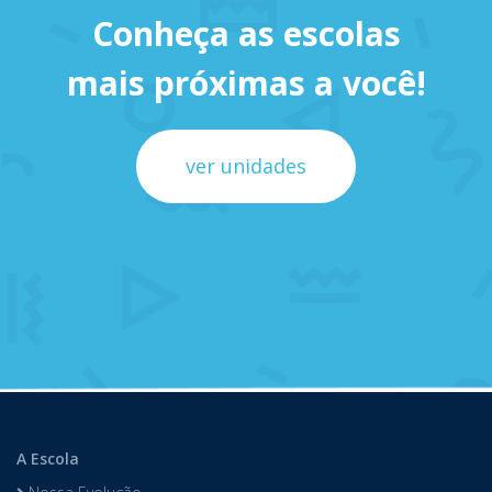
Conheça as escolas
mais próximas a você!
ver unidades
A Escola