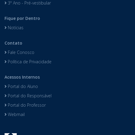
3º Ano - Pré-vestibular
Fique por Dentro
Notícias
Contato
Fale Conosco
Política de Privacidade
Acessos Internos
Portal do Aluno
Portal do Responsável
Portal do Professor
Webmail