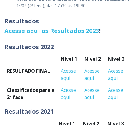
1º/09 (4ª feira), das 17h30 às 19h30
Resultados
Acesse aqui os Resultados 2023
!
Resultados 2022
Nível 1
Nível 2
Nível 3
RESULTADO FINAL
Acesse
Acesse
Acesse
aqui
aqui
aqui
Classificados para a
Acesse
Acesse
Acesse
2ª fase
aqui
aqui
aqui
Resultados 2021
Nível 1
Nível 2
Nível 3