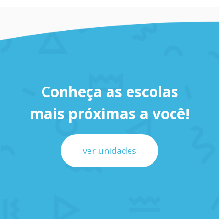
Conheça as escolas
mais próximas a você!
ver unidades