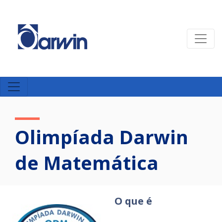
Olimpíada Darwin
de Matemática
O que é