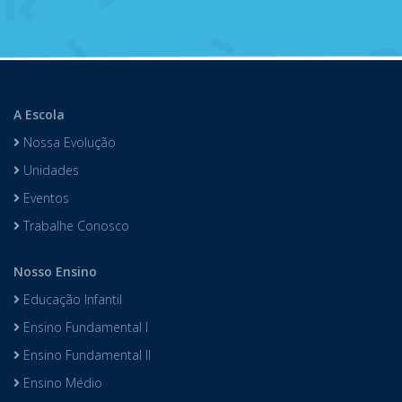
A Escola
Nossa Evolução
Unidades
Eventos
Trabalhe Conosco
Nosso Ensino
Educação Infantil
Ensino Fundamental I
Ensino Fundamental II
Ensino Médio