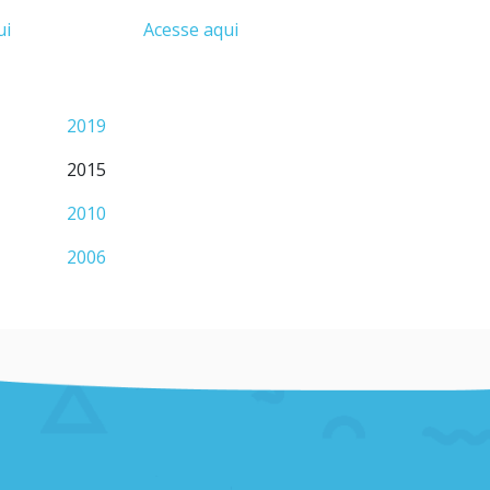
ui
Acesse aqui
2019
2015
2010
2006