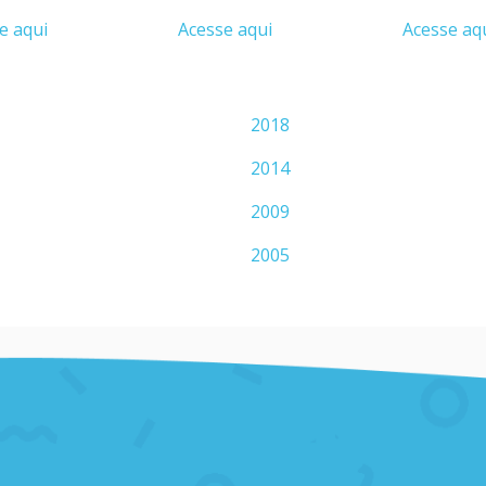
e aqui
Acesse aqui
Acesse aq
2018
2014
2009
2005