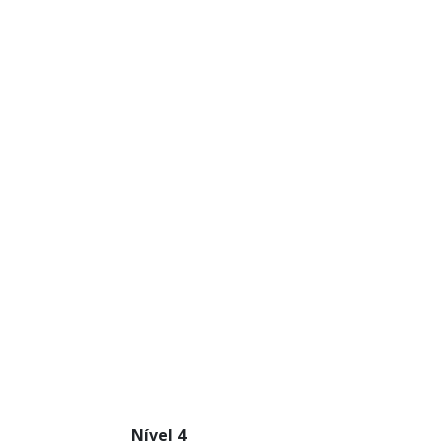
Nível 4