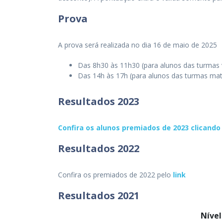
Prova
A prova será realizada no dia 16 de maio de 2025
Das 8h30 às 11h30 (para alunos das turmas 
Das 14h às 17h (para alunos das turmas mat
Resultados 2023
Confira os alunos premiados de 2023 clicando 
Resultados 2022
Confira os premiados de 2022 pelo
link
Resultados 2021
Nível