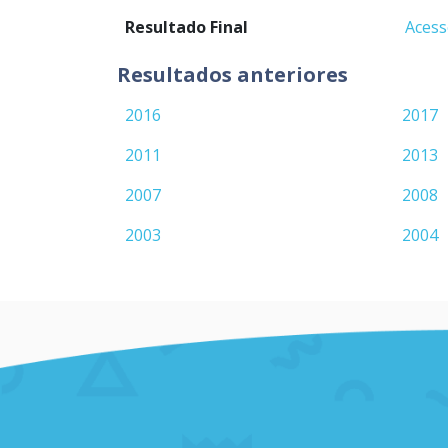
Resultado Final
Acess
Resultados anteriores
2016
2017
2011
2013
2007
2008
2003
2004