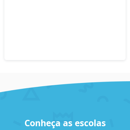
Conheça as escolas