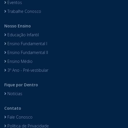
Eventos
Trabalhe Conosco
Nosso Ensino
Educação Infantil
Ensino Fundamental I
Ensino Fundamental II
Ensino Médio
3º Ano - Pré-vestibular
Fique por Dentro
Notícias
Contato
Fale Conosco
Política de Privacidade