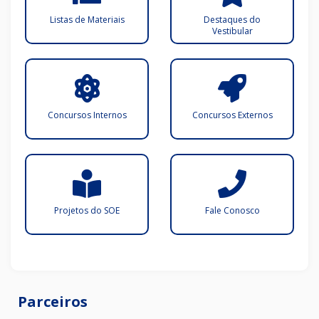
Listas de Materiais
Destaques do
Vestibular
Concursos Internos
Concursos Externos
Projetos do SOE
Fale Conosco
Parceiros