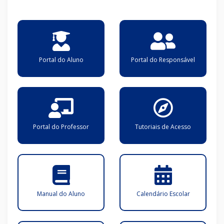
Portal do Aluno
Portal do Responsável
Portal do Professor
Tutoriais de Acesso
Manual do Aluno
Calendário Escolar