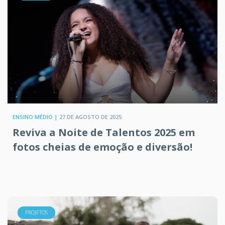
ENSINO MÉDIO |
27 DE AGOSTO DE 2025
Reviva a Noite de Talentos 2025 em
fotos cheias de emoção e diversão!
PROJETOS