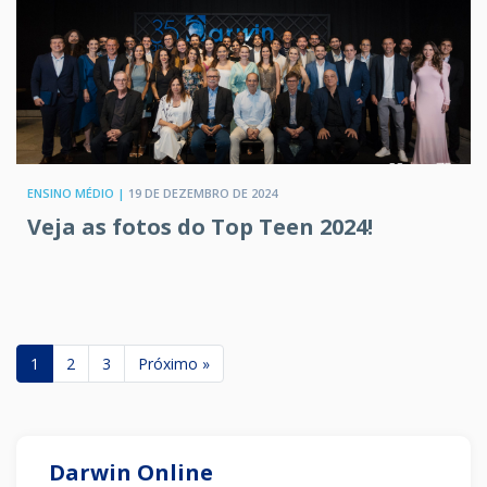
ENSINO MÉDIO |
19 DE DEZEMBRO DE 2024
Veja as fotos do Top Teen 2024!
1
2
3
Próximo »
Darwin Online