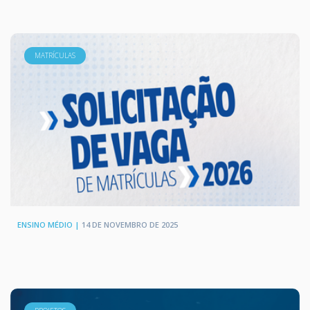
MATRÍCULAS
ENSINO MÉDIO |
14 DE NOVEMBRO DE 2025