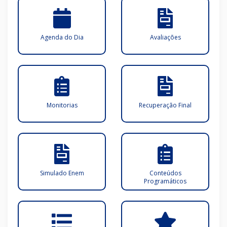
Agenda do Dia
Avaliações
Monitorias
Recuperação Final
Simulado Enem
Conteúdos
Programáticos