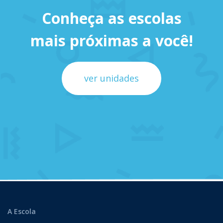
Conheça as escolas
mais próximas a você!
ver unidades
A Escola