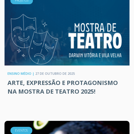
PROJETOS
ENSINO MÉDIO |
27 DE OUTUBRO DE 2025
ARTE, EXPRESSÃO E PROTAGONISMO
NA MOSTRA DE TEATRO 2025!
EVENTOS