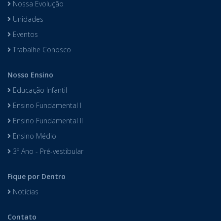
Nossa Evolução
Unidades
Eventos
Trabalhe Conosco
Nosso Ensino
Educação Infantil
Ensino Fundamental I
Ensino Fundamental II
Ensino Médio
3º Ano - Pré-vestibular
Fique por Dentro
Notícias
Contato