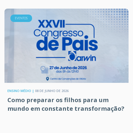
EVENTOS
ENSINO MÉDIO |
08 DE JUNHO DE 2026
Como preparar os filhos para um
mundo em constante transformação?