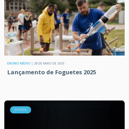
ENSINO MÉDIO |
28 DE MAIO DE 2025
Lançamento de Foguetes 2025
EVENTOS