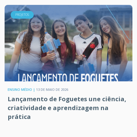
PROJETOS
ENSINO MÉDIO |
13 DE MAIO DE 2026
Lançamento de Foguetes une ciência,
criatividade e aprendizagem na
prática