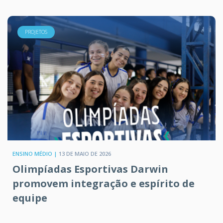
PROJETOS
ENSINO MÉDIO |
13 DE MAIO DE 2026
Olimpíadas Esportivas Darwin
promovem integração e espírito de
equipe