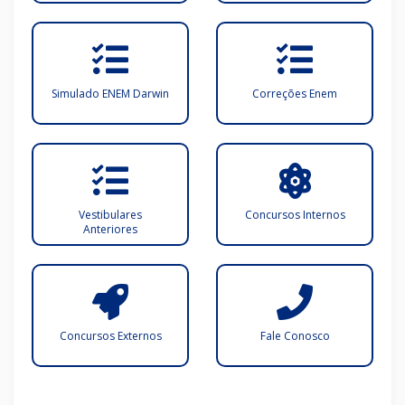
Simulado ENEM Darwin
Correções Enem
Vestibulares
Concursos Internos
Anteriores
Concursos Externos
Fale Conosco