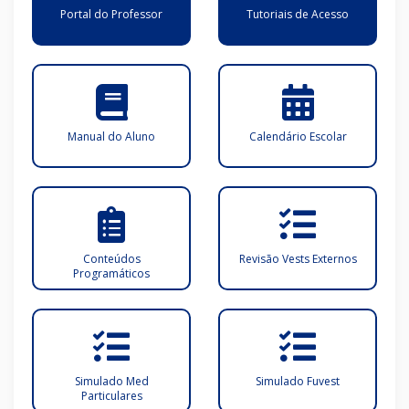
Portal do Professor
Tutoriais de Acesso
Manual do Aluno
Calendário Escolar
Conteúdos
Revisão Vests Externos
Programáticos
Simulado Med
Simulado Fuvest
Particulares