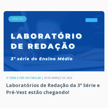
PROJETOS
3ª SÉRIE E PRÉ-VESTIBULAR |
03 DE MARÇO DE 2022
Laboratórios de Redação da 3ª Série e
Pré-Vest estão chegando!