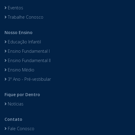
Eventos
Trabalhe Conosco
Nosso Ensino
Educação Infantil
Ensino Fundamental I
Ensino Fundamental II
Ensino Médio
3º Ano - Pré-vestibular
Fique por Dentro
Notícias
Contato
Fale Conosco